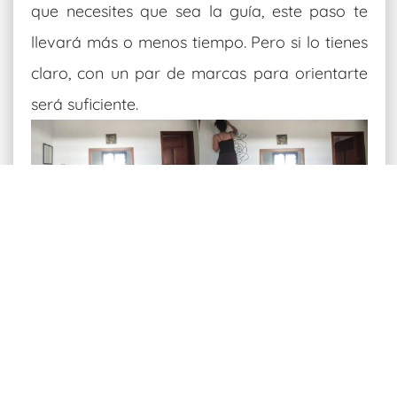
que necesites que sea la guía, este paso te
llevará más o menos tiempo. Pero si lo tienes
claro, con un par de marcas para orientarte
será suficiente.
Principales materiales para
dibujar sobre una pared: