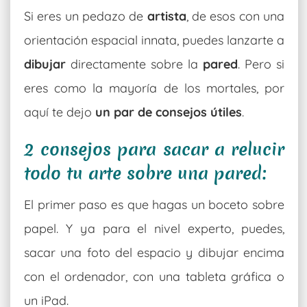
Si eres un pedazo de
artista
, de esos con una
orientación espacial innata, puedes lanzarte a
dibujar
directamente sobre la
pared
. Pero si
eres como la mayoría de los mortales, por
aquí te dejo
un par de consejos útiles
.
2 consejos para sacar a relucir
todo tu arte sobre una pared:
El primer paso es que hagas un boceto sobre
papel. Y ya para el nivel experto, puedes,
sacar una foto del espacio y dibujar encima
con el ordenador, con una tableta gráfica o
un iPad.