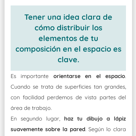
Tener una idea clara de
cómo distribuir los
elementos de tu
composición en el espacio es
clave.
Es importante
orientarse en el espacio
.
Cuando se trata de superficies tan grandes,
con facilidad perdemos de vista partes del
área de trabajo.
En segundo lugar,
haz tu dibujo a lápiz
suavemente sobre la pared
. Según lo clara