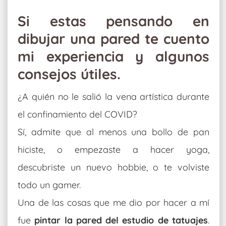
Si estas pensando en
dibujar una pared te cuento
mi experiencia y algunos
consejos útiles.
¿A quién no le salió la vena artística durante
el confinamiento del COVID?
Sí, admite que al menos una bollo de pan
hiciste, o empezaste a hacer yoga,
descubriste un nuevo hobbie, o te volviste
todo un gamer.
Una de las cosas que me dio por hacer a mí
fue
pintar la pared del estudio de tatuajes
.