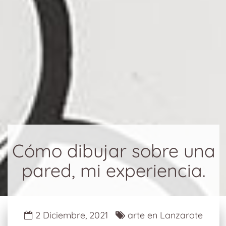
Cómo dibujar sobre una
pared, mi experiencia.
2 Diciembre, 2021
arte en Lanzarote