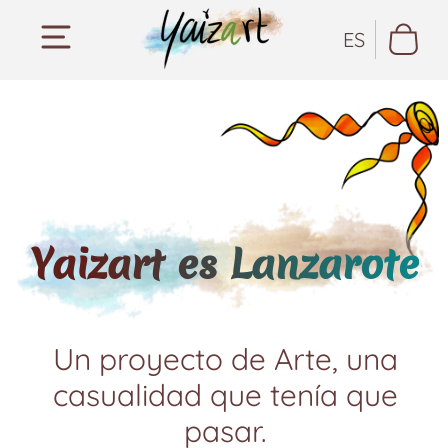
ES
Yaizart es Lanzarote
Un proyecto de Arte, una
casualidad que tenía que
pasar.