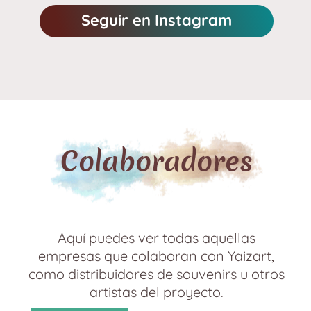
Seguir en Instagram
Colaboradores
Aquí puedes ver todas aquellas
empresas que colaboran con Yaizart,
como distribuidores de souvenirs
u otros
artistas del proyecto.