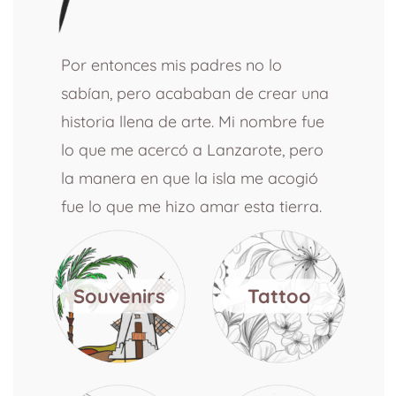
Por entonces mis padres no lo
sabían, pero acababan de crear una
historia llena de arte. Mi nombre fue
lo que me acercó a Lanzarote, pero
la manera en que la isla me acogió
fue lo que me hizo amar esta tierra.
Souvenirs
Tattoo