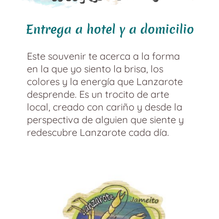
Entrega a hotel y a domicilio
Este souvenir te acerca a la forma
en la que yo siento la brisa, los
colores y la energía que Lanzarote
desprende. Es un trocito de arte
local, creado con cariño y desde la
perspectiva de alguien que siente y
redescubre Lanzarote cada día.