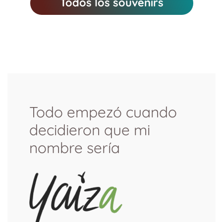
Todos los souvenirs
Todo empezó cuando
decidieron que mi
nombre sería