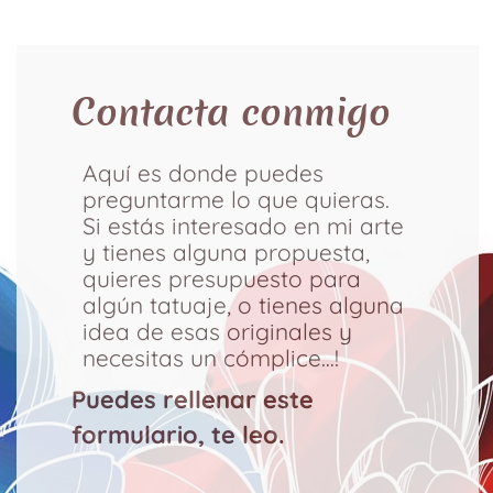
Contacta conmigo
Aquí es donde puedes
preguntarme lo que quieras.
Si estás interesado en mi arte
y tienes alguna propuesta,
quieres presupuesto para
algún tatuaje, o tienes alguna
idea de esas originales y
necesitas un cómplice…!
Puedes rellenar este
formulario, te leo.