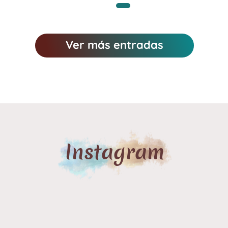
Ver más entradas
Instagram