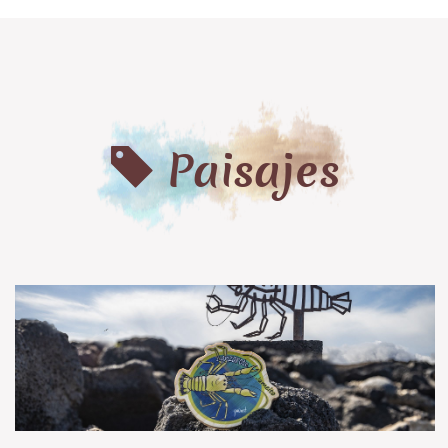
Paisajes