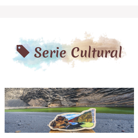
Serie Cultural