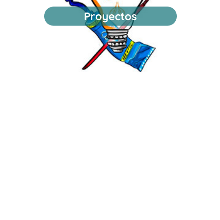
Proyectos