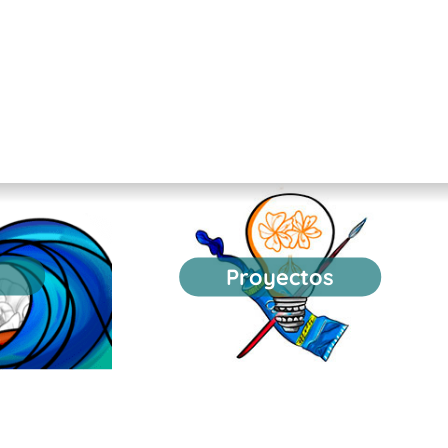
Proyectos