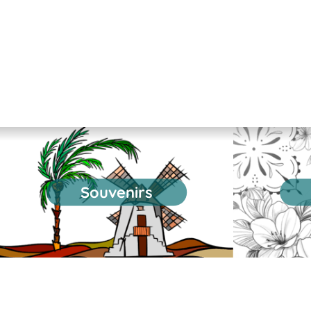
Souvenirs