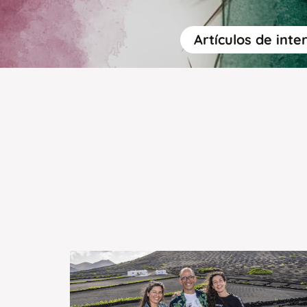
Artículos de inte