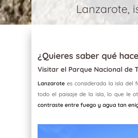
Lanzarote, i
¿Quieres saber qué hac
Visitar el Parque Nacional de 
Lanzarote
es considerada la isla del
todo el paisaje de la isla, lo que le
contraste entre fuego y agua tan eni