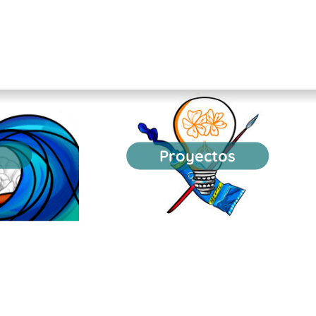
Proyectos