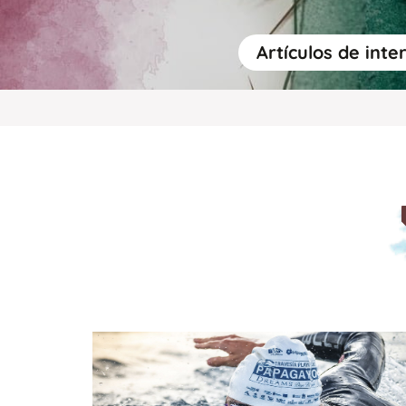
Artículos de inte