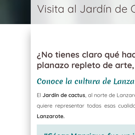
Visita al Jardín de
¿No tienes claro qué ha
planazo repleto de arte,
Conoce la cultura de Lanza
El
Jardín de cactus
, al norte de Lanza
quiere representar todas esas cual
Lanzarote.