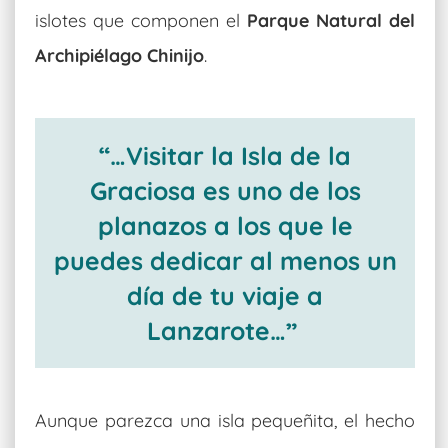
islotes que componen el
Parque Natural del
Archipiélago Chinijo
.
“…Visitar la Isla de la
Graciosa es uno de los
planazos a los que le
puedes dedicar al menos un
día de tu viaje a
Lanzarote…”
Aunque parezca una isla pequeñita, el hecho