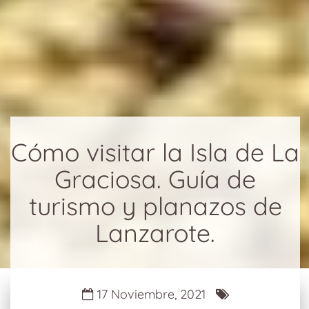
Cómo visitar la Isla de La
Graciosa. Guía de
turismo y planazos de
Lanzarote.
17 Noviembre, 2021