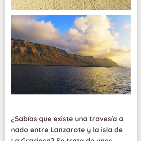
¿Sabías que existe una travesía a
nado entre Lanzarote y la isla de
La Graciosa? Se trata de unos