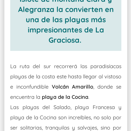
Alegranza la convierten en
una de las playas más
impresionantes de La
Graciosa.
La ruta del sur recorrerá las paradisíacas
playas de la costa este hasta llegar al vistoso
e inconfundible
Volcán Amarillo
, donde se
encuentra la
playa de la Cocina
.
Las playas del Salado, playa Francesa y
playa de la Cocina son increíbles, no solo por
ser solitarias, tranquilas y salvajes, sino por