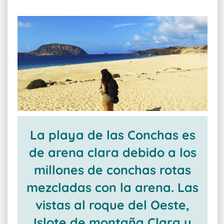
La playa de las Conchas es
de arena clara debido a los
millones de conchas rotas
mezcladas con la arena. Las
vistas al roque del Oeste,
Islote de montaña Clara y