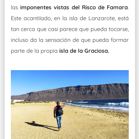
las
imponentes vistas del Risco de Famara
.
Este acantilado, en la isla de Lanzarote, está
tan cerca que casi parece que pueda tocarse,
incluso da la sensación de que pueda formar
parte de la propia
isla de la Graciosa.