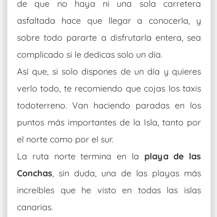
de que no haya ni una sola carretera
asfaltada hace que llegar a conocerla, y
sobre todo pararte a disfrutarla entera, sea
complicado si le dedicas solo un día.
Así que, si solo dispones de un día y quieres
verlo todo, te recomiendo que cojas los taxis
todoterreno. Van haciendo paradas en los
puntos más importantes de la Isla, tanto por
el norte como por el sur.
La ruta norte termina en la
playa de las
Conchas
, sin duda, una de las playas más
increíbles que he visto en todas las islas
canarias.