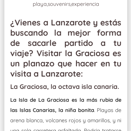
playa,souvenirs,experiencia
¿Vienes a Lanzarote y estás
buscando la mejor forma
de sacarle partido a tu
viaje? Visitar la Graciosa es
un planazo que hacer en tu
visita a Lanzarote:
La Graciosa, la octava isla canaria.
La Isla de La Graciosa es la más rubia de
las Islas Canarias, la niña bonita
. Playas de
arena blanca, volcanes rojos y amarillos, y ni
una sola carretera asfaltada. Podría tratarse