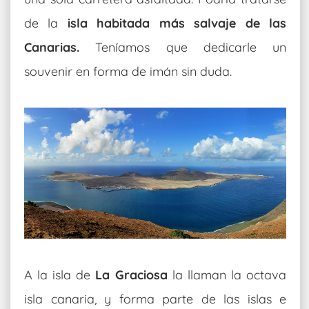
de la
isla habitada más salvaje de las
Canarias.
Teníamos que dedicarle un
souvenir en forma de imán sin duda.
A la isla de
La Graciosa
la llaman la octava
isla canaria, y forma parte de las islas e