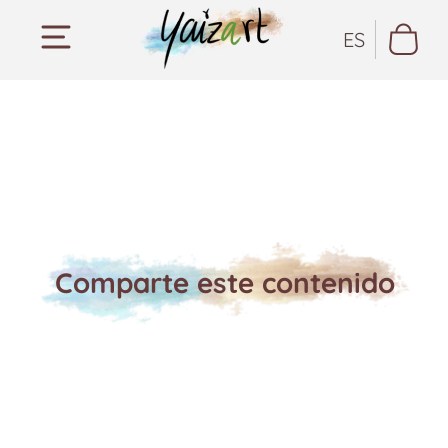
ES
Comparte este contenido