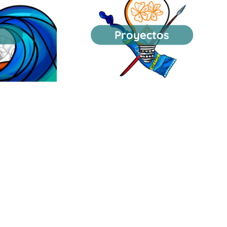
Proyectos