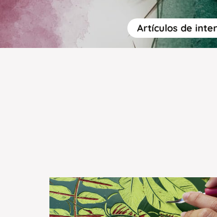
Artículos de inte