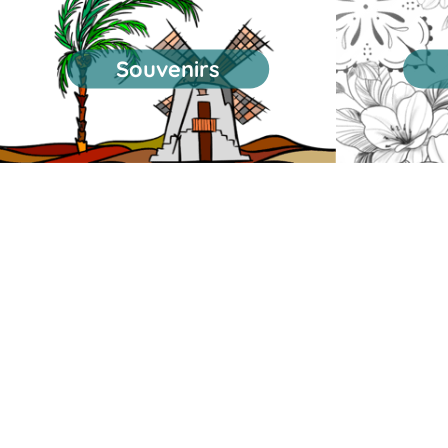
Souvenirs