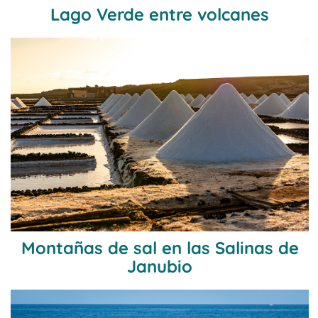
Lago Verde entre volcanes
Montañas de sal en las Salinas de
Janubio