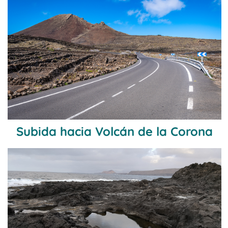
Subida hacia Volcán de la Corona