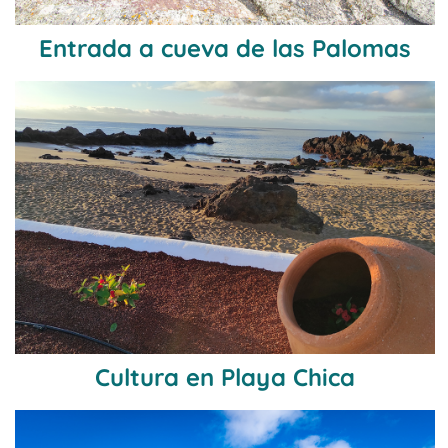
Entrada a cueva de las Palomas
Cultura en Playa Chica