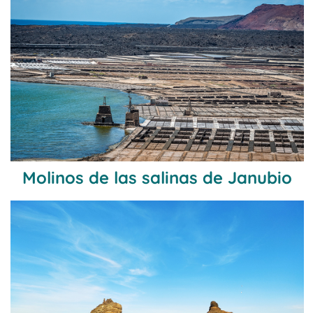
Molinos de las salinas de Janubio