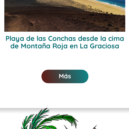
Playa de las Conchas desde la cima
de Montaña Roja en La Graciosa
Más