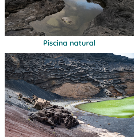
Piscina natural