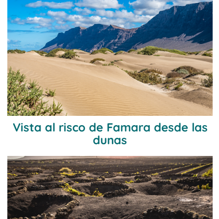
Vista al risco de Famara desde las
dunas