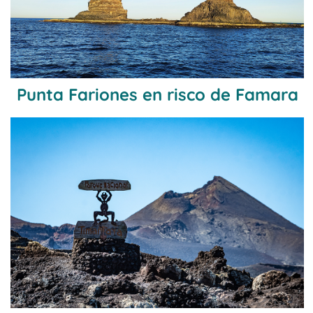
Punta Fariones en risco de Famara