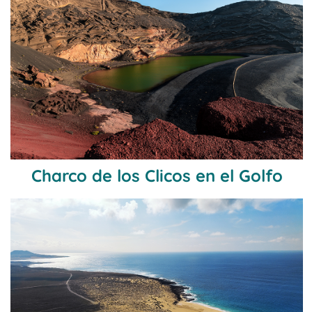
Charco de los Clicos en el Golfo