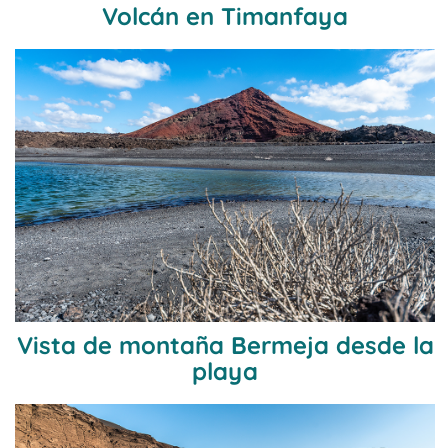
Volcán en Timanfaya
Vista de montaña Bermeja desde la
playa