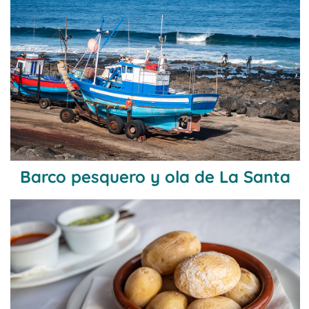
Barco pesquero y ola de La Santa