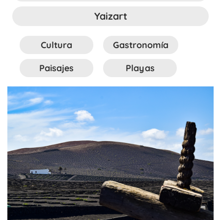
Yaizart
Cultura
Gastronomía
Paisajes
Playas