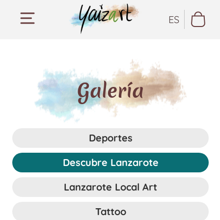
ES
Galería
Deportes
Descubre Lanzarote
Lanzarote Local Art
Tattoo