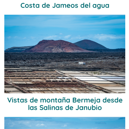
Costa de Jameos del agua
Vistas de montaña Bermeja desde
las Salinas de Janubio