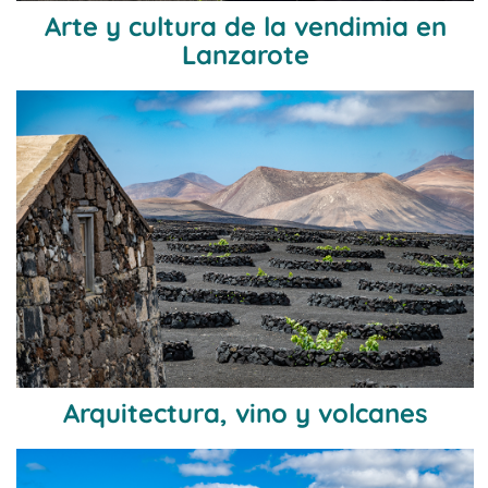
Arte y cultura de la vendimia en
Lanzarote
Arquitectura, vino y volcanes