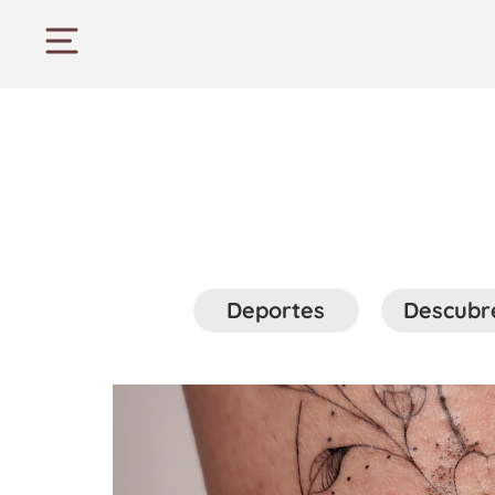
Deportes
Descubr