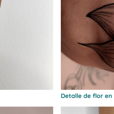
Detalle de flor en