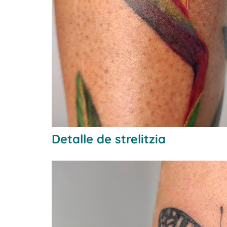
Detalle de strelitzia