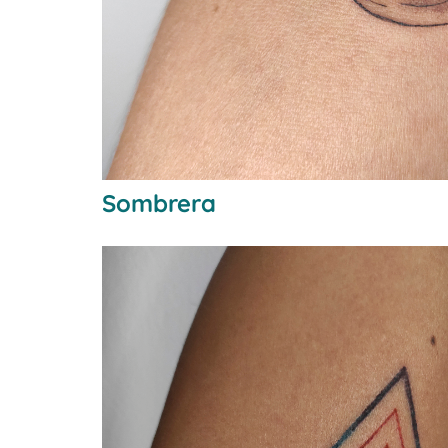
Sombrera