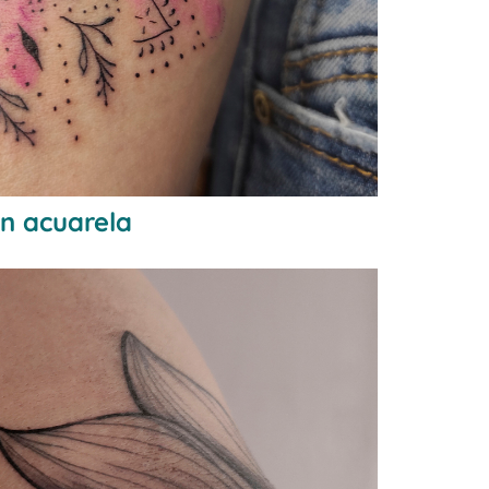
en acuarela