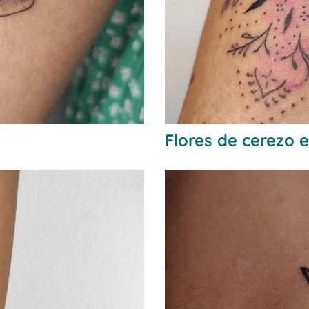
Flores de cerezo 