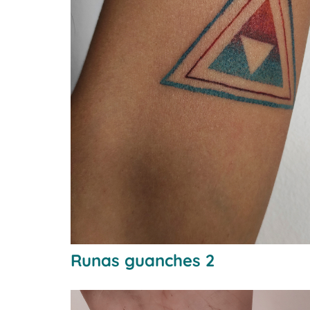
Runas guanches 2