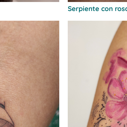
Serpiente con ros