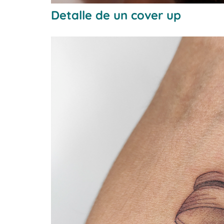
Detalle de un cover up