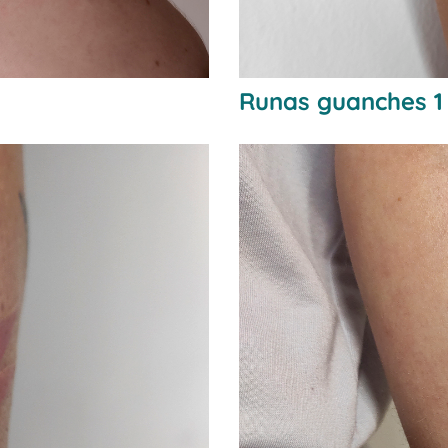
Runas guanches 1