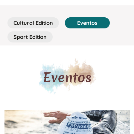
Cultural Edition
Eventos
Sport Edition
Eventos