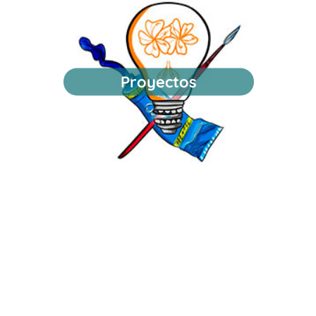
Proyectos