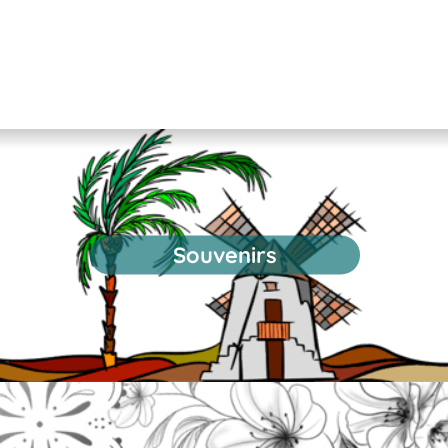
Souvenirs