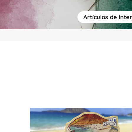
Artículos de inte