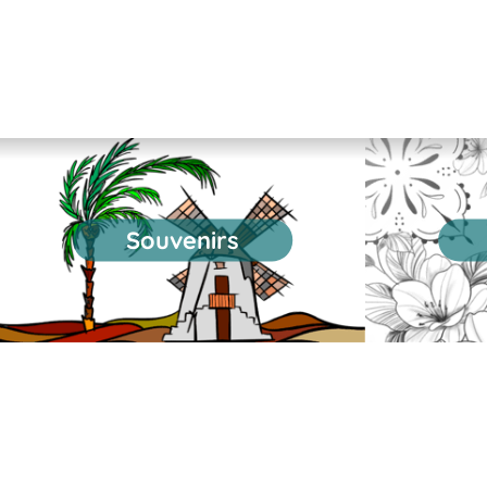
Souvenirs