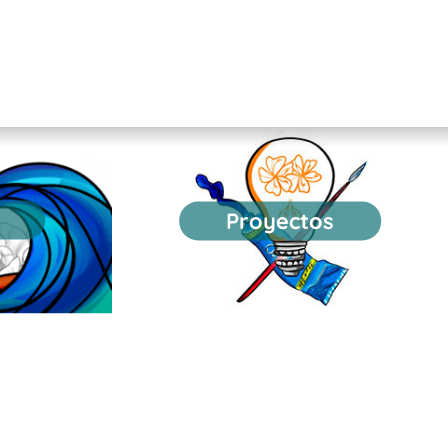
Proyectos