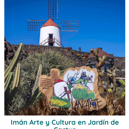
Imán Arte y Cultura en Jardín de