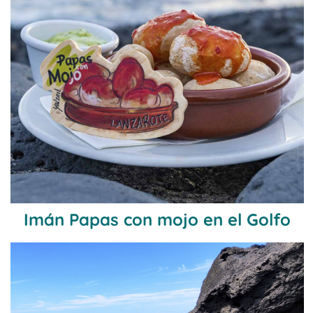
Imán Papas con mojo en el Golfo