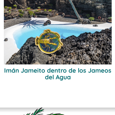
Imán Jameito dentro de los Jameos
del Agua