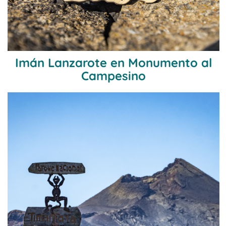
Imán Lanzarote en Monumento al
Campesino