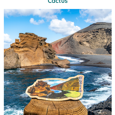
Cactus