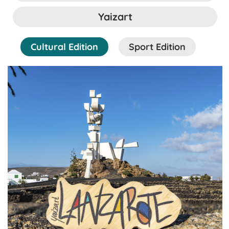
Yaizart
Cultural Edition
Sport Edition