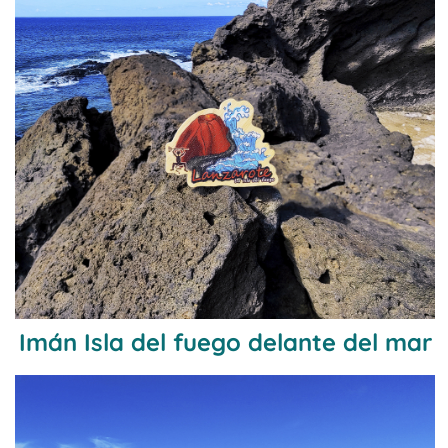
Imán Isla del fuego delante del mar