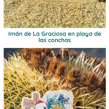
Imán de La Graciosa en playa de
las conchas