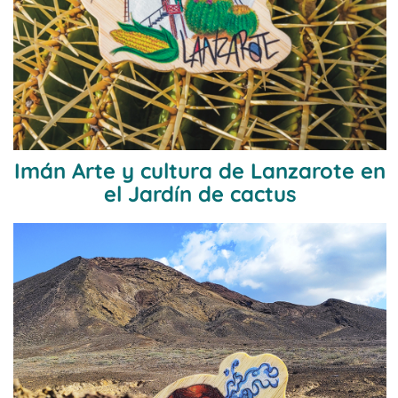
Imán Arte y cultura de Lanzarote en
el Jardín de cactus