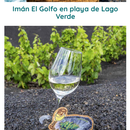
Imán El Golfo en playa de Lago
Verde