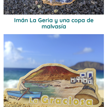
Imán La Geria y una copa de
malvasía