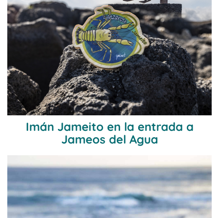
Imán Jameito en la entrada a
Jameos del Agua