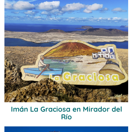
Imán La Graciosa en Mirador del
Río