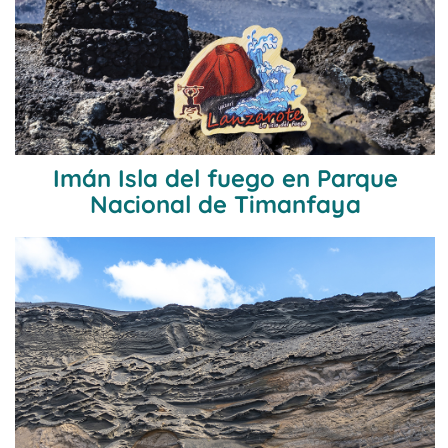
Imán Isla del fuego en Parque
Nacional de Timanfaya