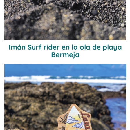
Imán Surf rider en la ola de playa
Bermeja