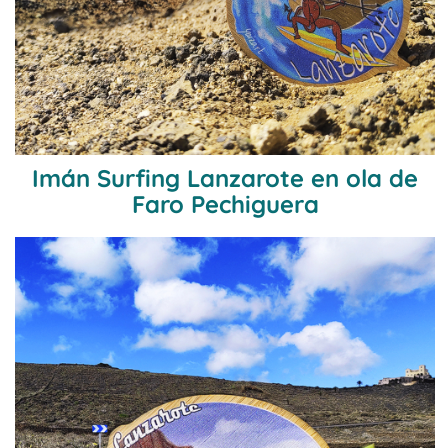
Imán Surfing Lanzarote en ola de
Faro Pechiguera