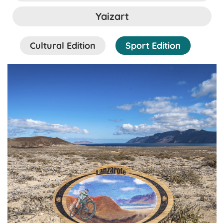
Yaizart
Cultural Edition
Sport Edition