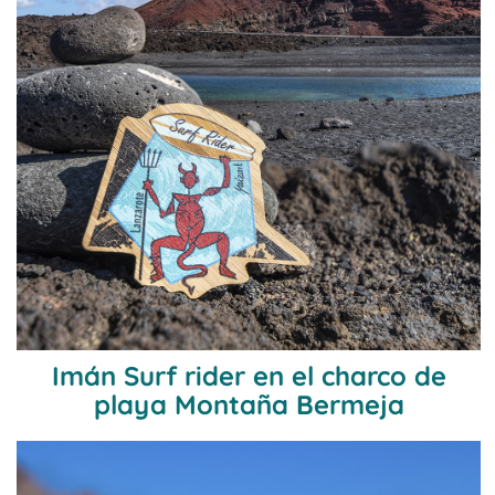
Imán Surf rider en el charco de
playa Montaña Bermeja