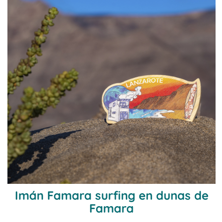
Imán Famara surfing en dunas de
Famara