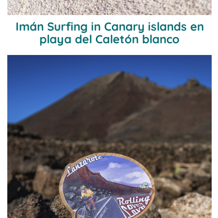
Imán Surfing in Canary islands en
playa del Caletón blanco