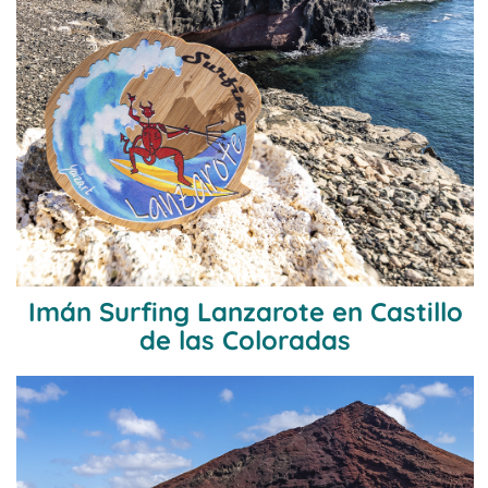
Imán Surfing Lanzarote en Castillo
de las Coloradas