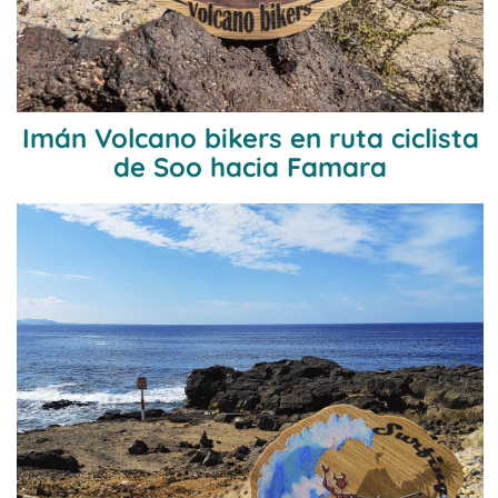
Imán Volcano bikers en ruta ciclista
de Soo hacia Famara