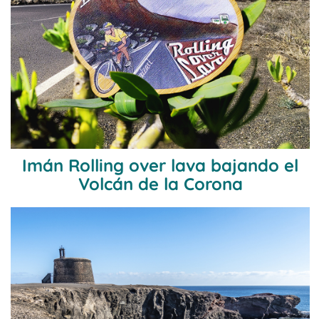
Imán Rolling over lava bajando el
Volcán de la Corona