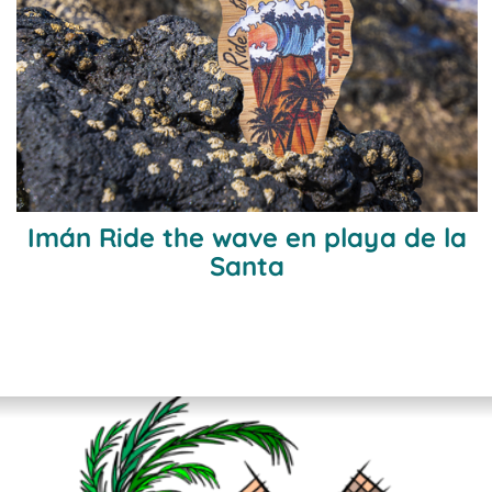
Imán Ride the wave en playa de la
Santa