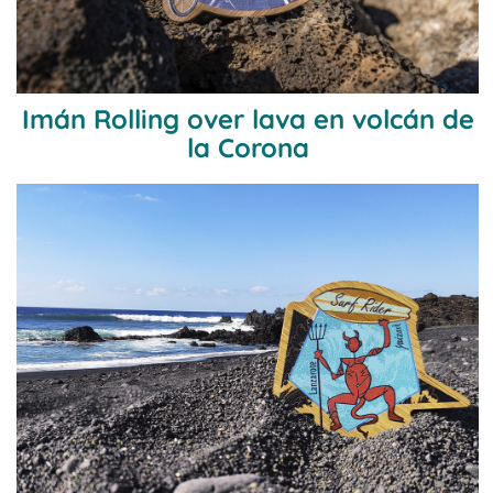
Imán Rolling over lava en volcán de
la Corona