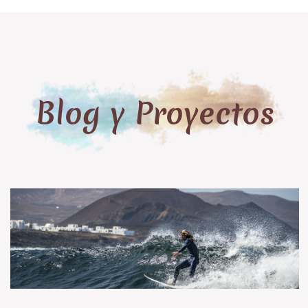
Blog y Proyectos