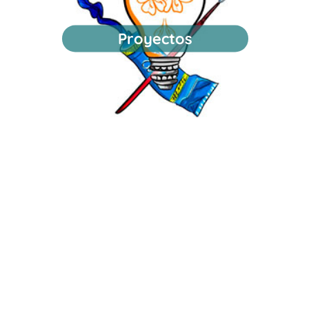
Proyectos